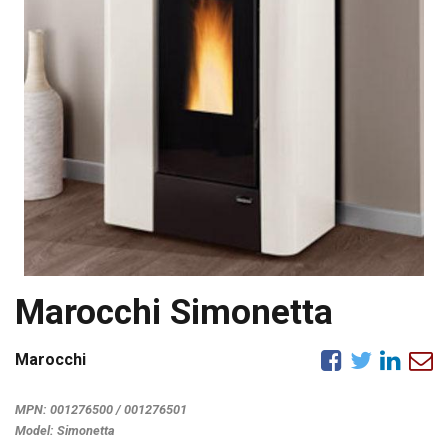
Marocchi Simonetta
Marocchi
MPN:
001276500 / 001276501
Model:
Simonetta