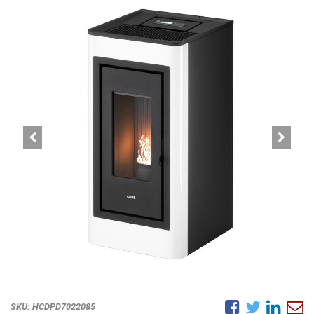
SKU:
HCDPD7022085