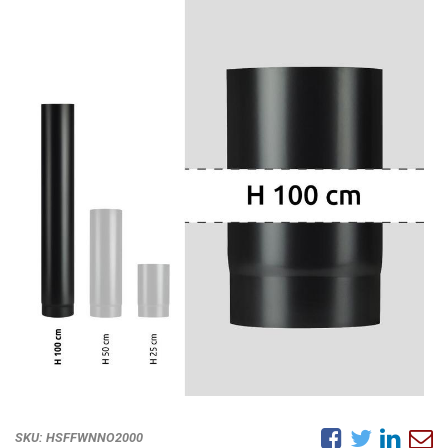
SKU:
HSFFWNNO2000