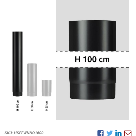
SKU:
HSFFWNNO1600