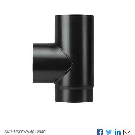
SKU:
HSFFWNNO1205F