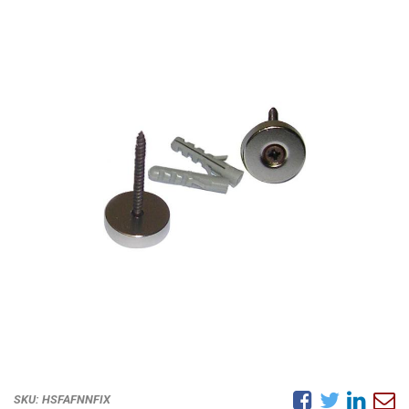
SKU:
HSFAFNNFIX