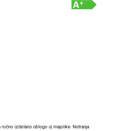
 ročno izdelano oblogo iz majolike. Notranja