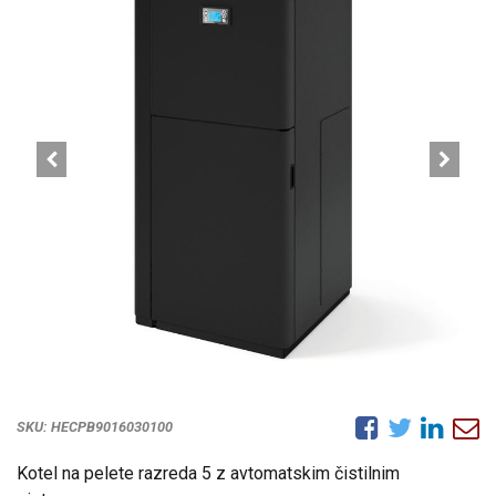
SKU:
HECPB9016030100
Kotel na pelete razreda 5 z avtomatskim čistilnim