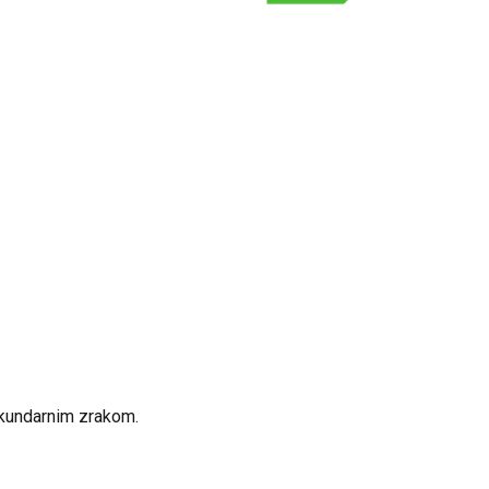
sekundarnim zrakom.