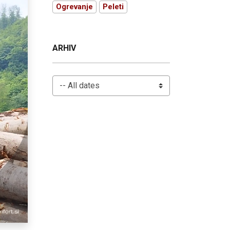
Ogrevanje
Peleti
ARHIV