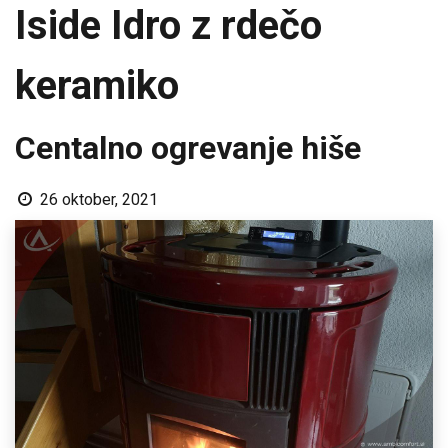
Iside Idro z rdečo
keramiko
Centalno ogrevanje hiše
26 oktober, 2021