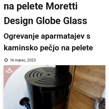
na pelete Moretti
Design Globe Glass
Ogrevanje aparmatajev s
kaminsko pečjo na pelete
16 marec, 2023