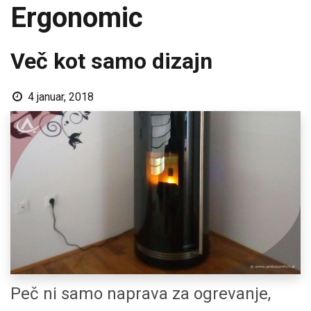
Ergonomic
Več kot samo dizajn
4 januar, 2018
Peč ni samo naprava za ogrevanje,