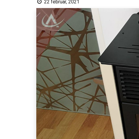
22 februar, 2021