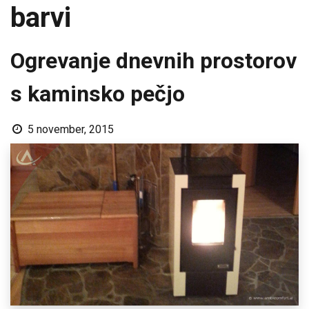
barvi
Ogrevanje dnevnih prostorov
s kaminsko pečjo
5 november, 2015