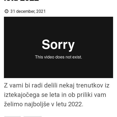
31 december, 2021
Z vami bi radi delili nekaj trenutkov iz
iztekajočega se leta in ob priliki vam
želimo najboljše v letu 2022.