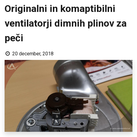
Originalni in komaptibilni
ventilatorji dimnih plinov za
peči
20 december, 2018