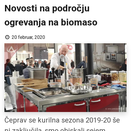
Novosti na področju
ogrevanja na biomaso
20 februar, 2020
Čeprav se kurilna sezona 2019-20 še
ni zaključila, smo obiskali sejem