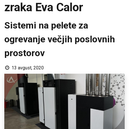
zraka Eva Calor
Sistemi na pelete za
ogrevanje večjih poslovnih
prostorov
13 avgust, 2020